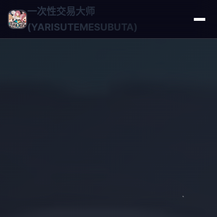
一次性交易大师
(YARISUTEMESUBUTA)