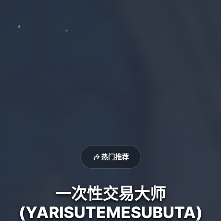
🎶 热门推荐
一次性交易大师
(YARISUTEMESUBUTA)