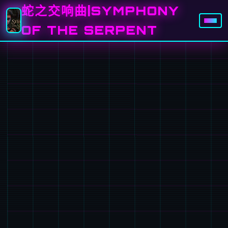
蛇之交响曲|SYMPHONY
OF THE SERPENT