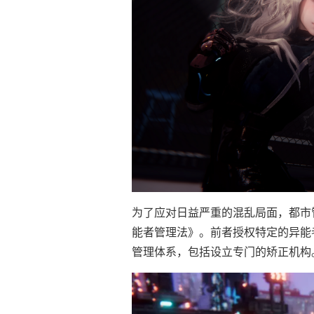
为了应对日益严重的混乱局面，都市
能者管理法》。前者授权特定的异能
管理体系，包括设立专门的矫正机构