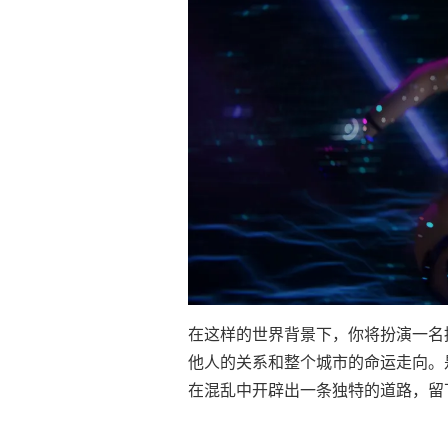
在这样的世界背景下，你将扮演一名
他人的关系和整个城市的命运走向。
在混乱中开辟出一条独特的道路，留