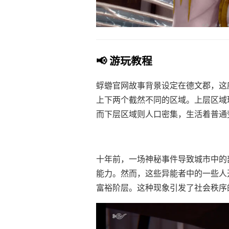
📢 游玩教程
蜉蝣官网故事背景设定在德文郡，这
上下两个截然不同的区域。上层区域
而下层区域则人口密集，生活着普通
十年前，一场神秘事件导致城市中的
能力。然而，这些异能者中的一些人
富裕阶层。这种现象引发了社会秩序