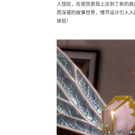
人惊叹，在视觉表现上达到了新的高
而深邃的故事世界，情节设计引人入
体验！