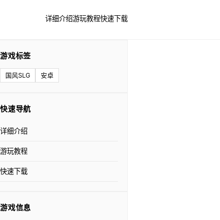
详细介绍
游玩教程
快速下载
游戏标签
国风SLG
安卓
快速导航
详细介绍
游玩教程
快速下载
游戏信息