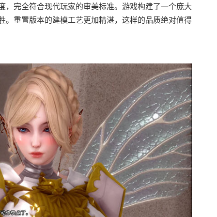
度，完全符合现代玩家的审美标准。游戏构建了一个庞大
胜。重置版本的建模工艺更加精湛，这样的品质绝对值得