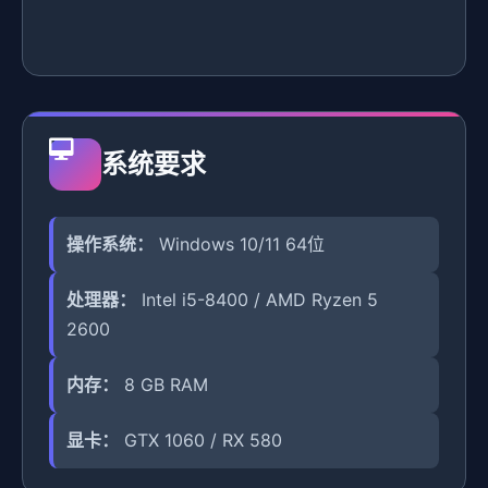
系统要求
操作系统：
Windows 10/11 64位
处理器：
Intel i5-8400 / AMD Ryzen 5
2600
内存：
8 GB RAM
显卡：
GTX 1060 / RX 580