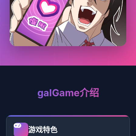
galGame介绍
游戏特色