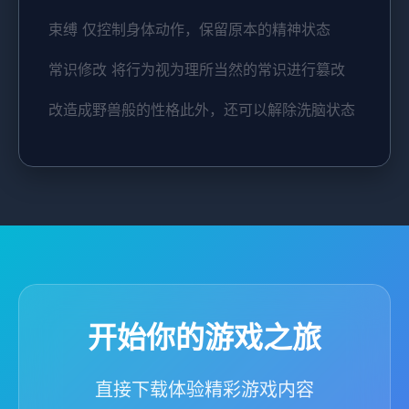
束缚 仅控制身体动作，保留原本的精神状态
常识修改 将行为视为理所当然的常识进行篡改
改造成野兽般的性格此外，还可以解除洗脑状态
开始你的游戏之旅
直接下载体验精彩游戏内容