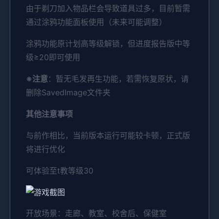
由于剃刀加入物品栏会导致道具过多，目前暂需
通过涂鸦功能面板使用（未来可能调整）
涂鸦功能原计划高等级解锁，但进度报告版中等
级≥20即可使用
※注意
：暂无毛发再生功能，若需恢复原状，请
删除SavedImage文件夹
其他注意事项
与前作相比，当前版本运行可能较卡顿，正式版
将进行优化
可体验至t教等级30
开放场景：走廊、教室、校舍后、保健室