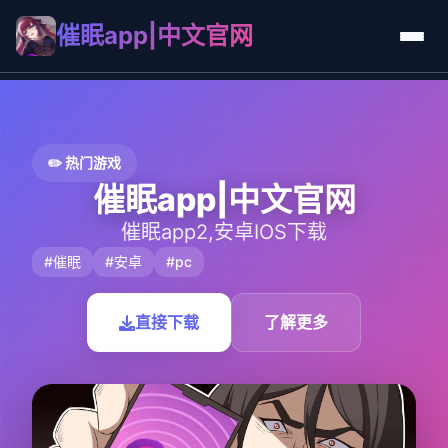
催眠app|中文官网
✏️ 热门游戏
催眠app|中文官网
催眠app2,安卓IOS下载
#催眠
#安卓
#pc
直接下载
了解更多