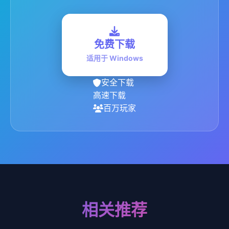
免费下载
适用于 Windows
安全下载
高速下载
百万玩家
相关推荐