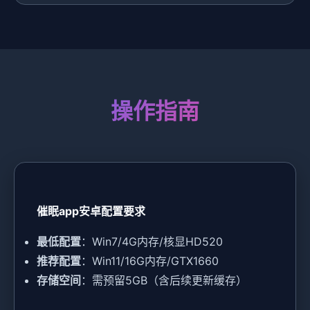
操作指南
催眠app安卓配置要求
​最低配置​
​：Win7/4G内存/核显HD520
​推荐配置​
​：Win11/16G内存/GTX1660
​存储空间​
​：需预留5GB（含后续更新缓存）