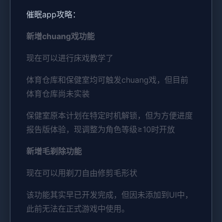
催眠app攻略：
新增chuang戏功能
现在可以进行床戏教学了
体育仓库和保健室均可触发chuang戏，但目前
体育仓库尚未实装
保健室原本计划在特定时机解锁，但为方便进度
报告版体验，现调整为角色等级≥10时开放
新增毛剃除功能
现在可以用剃刀自由修剪毛形状
该功能其实早已开发完成，但因未添加到UI中，
此前无法在正式游戏中使用。