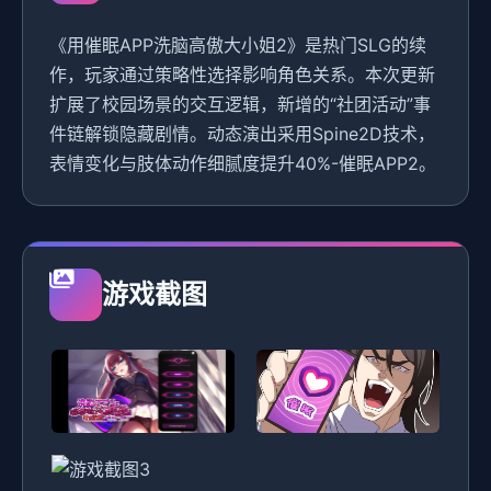
《用催眠APP洗脑高傲大小姐2》是热门SLG的续
作，玩家通过策略性选择影响角色关系。本次更新
扩展了校园场景的交互逻辑，新增的“社团活动”事
件链解锁隐藏剧情。动态演出采用Spine2D技术，
表情变化与肢体动作细腻度提升40%-催眠APP2。
游戏截图