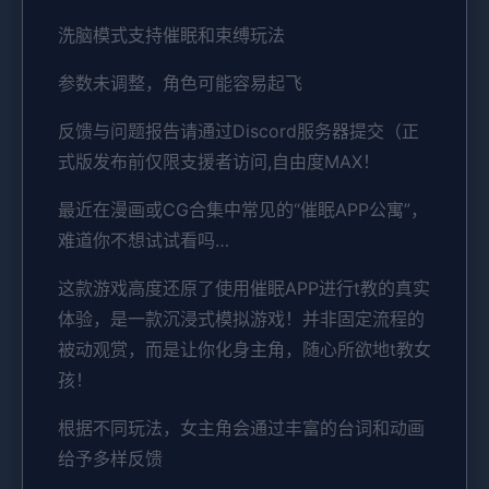
洗脑模式支持催眠和束缚玩法
参数未调整，角色可能容易起飞
反馈与问题报告请通过Discord服务器提交（正
式版发布前仅限支援者访问,自由度MAX！
最近在漫画或CG合集中常见的“催眠APP公寓”，
难道你不想试试看吗…
这款游戏高度还原了使用催眠APP进行t教的真实
体验，是一款沉浸式模拟游戏！并非固定流程的
被动观赏，而是让你化身主角，随心所欲地t教女
孩！
根据不同玩法，女主角会通过丰富的台词和动画
给予多样反馈