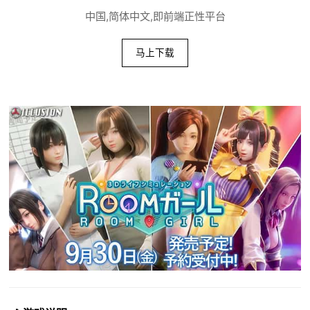
中国,简体中文,即前端正性平台
马上下载