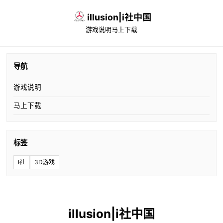
illusion|i社中国
游戏说明
马上下载
导航
游戏说明
马上下载
标签
I社
3D游戏
illusion|i社中国