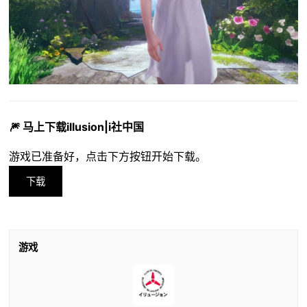
🎆 马上下载illusion|i社中国
游戏已准备好，点击下方按钮开始下载。
下载
游戏