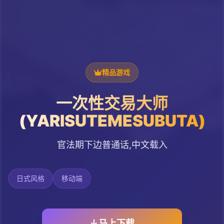
精品游戏
一次性交易大师
(YARISUTEMESUBUTA)
官法期下边普通话,中文载入
日式风格
移动端
马上下载