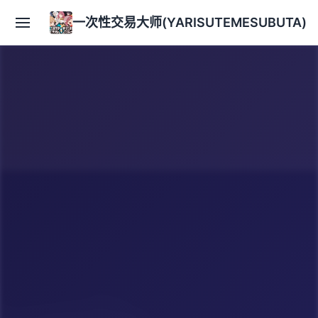
一次性交易大师(YARISUTEMESUBUTA)