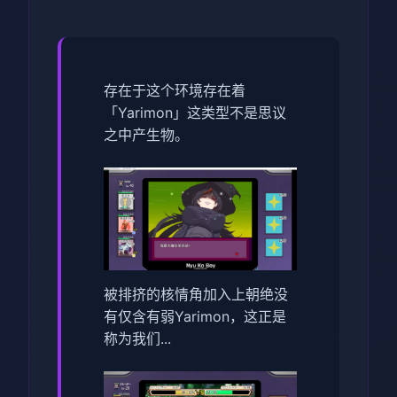
存在于这个环境存在着
「Yarimon」这类型不是思议
之中产生物。
被排挤的核情角加入上朝绝没
有仅含有弱Yarimon，这正是
称为我们...