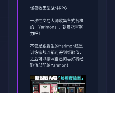
怪兽收集型战斗RPG
一次性交易大师收集各式各样
的「Yarimon」、朝着冠军努
力吧！
不管是跟野生的Yarimon还是
训练家战斗都可得到经验值，
之后可以按照自己的喜好将经
验值部配给Yarimon！
探索隐藏在这世界的秘密，一