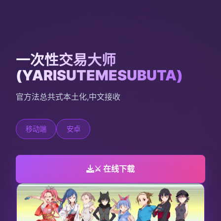
一次性交易大师
(YARISUTEMESUBUTA)
官方法总共式本土化,中文接收
移动端
安卓
⚔️ 在线下载