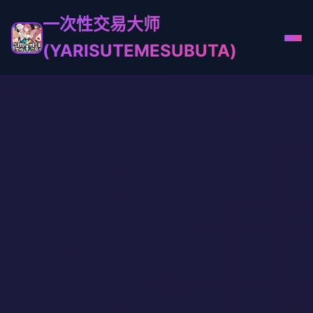
一次性交易大师
(YARISUTEMESUBUTA)